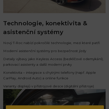
Technologie, konektivita &
asistenční systémy
Nový T-Roc nabízí pokročilé technologie, mezi které patří:
Moderní asistenční systémy pro bezpečnost jízdy
Detaily výbavy jako Keyless Access (bezklíčové odemykání),
parkovací asistenty a další moderní prvky
Konektivita – integrace s chytrými telefony (např. Apple
CarPlay, Android Auto) a online funkce
Varianty displejů v přístrojové desce (digitální přístroje)