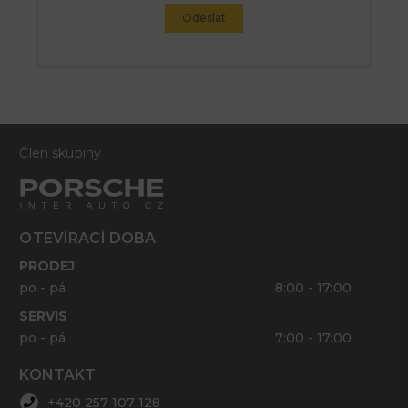
Odeslat
Člen skupiny
OTEVÍRACÍ DOBA
PRODEJ
po - pá
8:00 - 17:00
SERVIS
po - pá
7:00 - 17:00
KONTAKT
+420 257 107 128