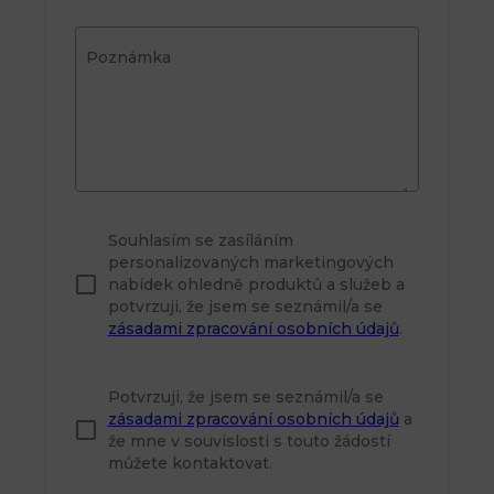
Poznámka
Souhlasím se zasíláním
personalizovaných marketingových
nabídek ohledně produktů a služeb a
potvrzuji, že jsem se seznámil/a se
zásadami zpracování osobních údajů
.
Potvrzuji, že jsem se seznámil/a se
zásadami zpracování osobních údajů
a
že mne v souvislosti s touto žádostí
můžete kontaktovat.