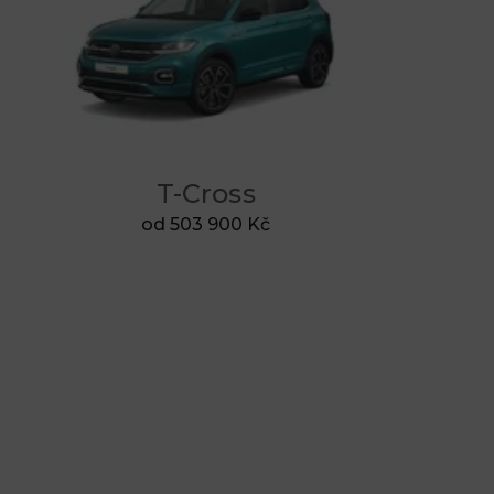
T-Cross
od 503 900 Kč