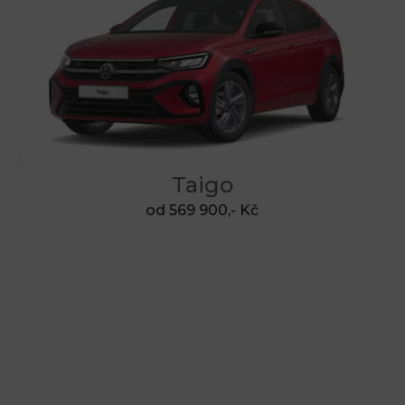
Taigo
od 569 900,- Kč