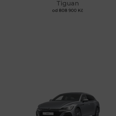
Tiguan
od 808 900 Kč